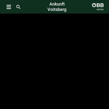
Ankunft
Voitsberg