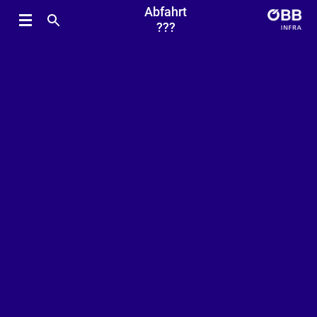
Abfahrt
???