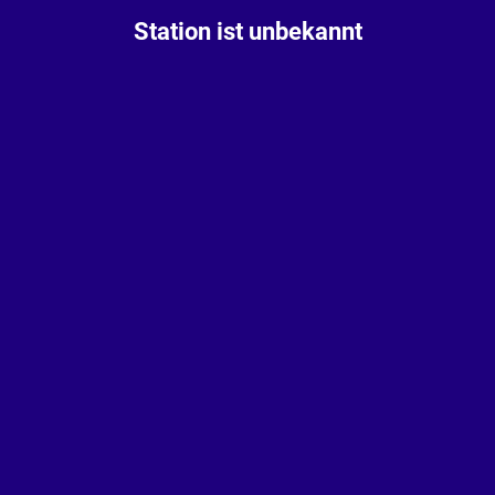
Station ist unbekannt